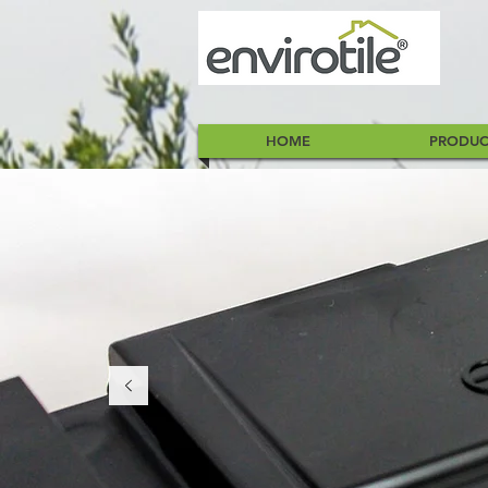
HOME
PRODUC