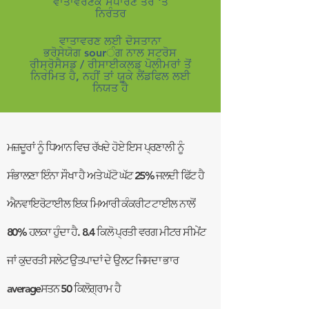
ਵਾਤਾਵਰਣਕ ਸਧਾਰਣ ਤੌਰ 'ਤੇ
ਨਿਰੰਤਰ
ਵਾਤਾਵਰਣ ਲਈ ਦੋਸਤਾਨਾ
ਭਰੋਸੇਯੋਗ sourੰਗ ਨਾਲ ਸਟਰੋਸ
ਰੀਸ੍ਰੋਸੈਸਡ / ਰੀਸਾਈਕਲਡ ਪੋਲੀਮਰਾਂ ਤੋਂ
ਨਿਰਮਿਤ ਹੈ, ਨਹੀਂ ਤਾਂ ਯੂਕੇ ਲੈਂਡਫਿਲ ਲਈ
ਨਿਯਤ ਹੈ
ਮਜ਼ਦੂਰਾਂ ਨੂੰ ਧਿਆਨ ਵਿਚ ਰੱਖਦੇ ਹੋਏ ਇਸ ਪ੍ਰਣਾਲੀ ਨੂੰ
ਸੰਭਾਲਣਾ ਇੰਨਾ ਸੌਖਾ ਹੈ ਅਤੇ ਘੱਟੋ ਘੱਟ 25% ਜਲਦੀ ਫਿੱਟ ਹੈ
ਐਨਵਾਇਰੋਟਾਈਲ ਇਕ ਮਿਆਰੀ ਕੰਕਰੀਟ ਟਾਈਲ ਨਾਲੋਂ
80% ਹਲਕਾ ਹੁੰਦਾ ਹੈ. 8.4 ਕਿਲੋ ਪ੍ਰਤੀ ਵਰਗ ਮੀਟਰ ਸੀਮੇਂਟ
ਜਾਂ ਕੁਦਰਤੀ ਸਲੇਟ ਉਤਪਾਦਾਂ ਦੇ ਉਲਟ ਜਿਸਦਾ ਭਾਰ
averageਸਤਨ 50 ਕਿਲੋਗ੍ਰਾਮ ਹੈ