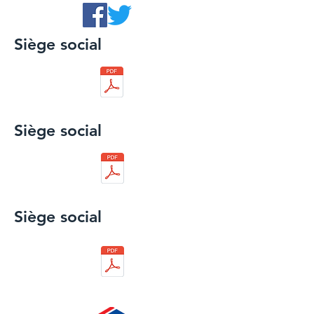
Siège social
Siège social
Siège social