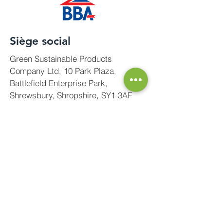
Siège social
Green Sustainable Products
Company Ltd, 10 Park Plaza,
Battlefield Enterprise Park,
Shrewsbury, Shropshire, SY1 3AF