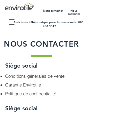
Nous contacter
Nous
contacter
Assistance téléphonique pour la commande:
0800
988 3047
NOUS CONTACTER
Siège social
Conditions générales de vente
Garantie Envirotile
Politique de confidentialité
Siège social