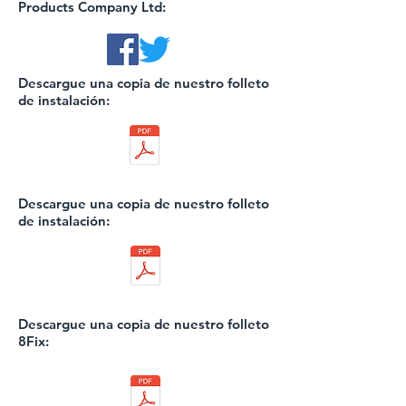
Products Company Ltd:
Descargue una copia de nuestro folleto
de instalación:
Descargue una copia de nuestro folleto
de instalación:
Descargue una copia de nuestro folleto
8Fix: