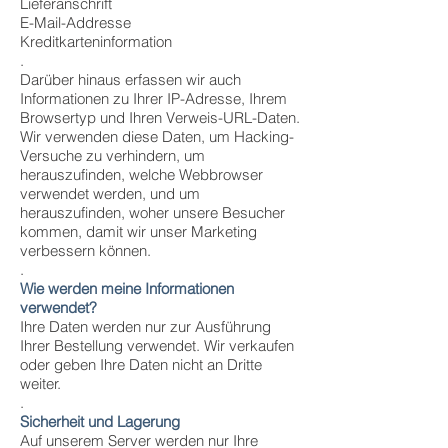
Lieferanschrift
E-Mail-Addresse
Kreditkarteninformation
.
Darüber hinaus erfassen wir auch
Informationen zu Ihrer IP-Adresse, Ihrem
Browsertyp und Ihren Verweis-URL-Daten.
Wir verwenden diese Daten, um Hacking-
Versuche zu verhindern, um
herauszufinden, welche Webbrowser
verwendet werden, und um
herauszufinden, woher unsere Besucher
kommen, damit wir unser Marketing
verbessern können.
.
Wie werden meine Informationen
verwendet?
Ihre Daten werden nur zur Ausführung
Ihrer Bestellung verwendet. Wir verkaufen
oder geben Ihre Daten nicht an Dritte
weiter.
.
Sicherheit und Lagerung
Auf unserem Server werden nur Ihre