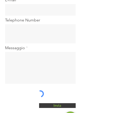
Telephone Number
Messaggio
Invia